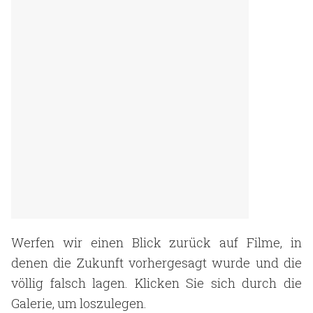
Werfen wir einen Blick zurück auf Filme, in
denen die Zukunft vorhergesagt wurde und die
völlig falsch lagen. Klicken Sie sich durch die
Galerie, um loszulegen.