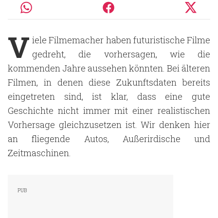
V
iele Filmemacher haben futuristische Filme
gedreht, die vorhersagen, wie die
kommenden Jahre aussehen könnten. Bei älteren
Filmen, in denen diese Zukunftsdaten bereits
eingetreten sind, ist klar, dass eine gute
Geschichte nicht immer mit einer realistischen
Vorhersage gleichzusetzen ist. Wir denken hier
an fliegende Autos, Außerirdische und
Zeitmaschinen.