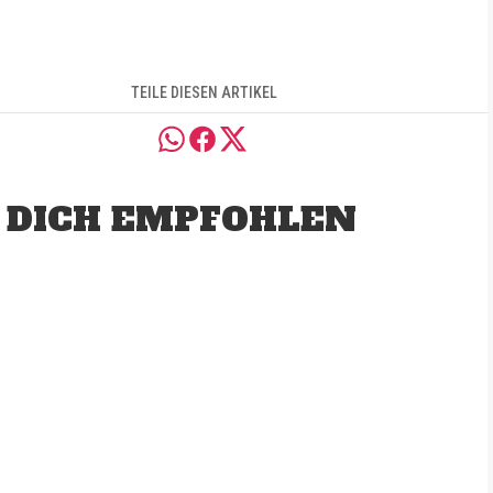
TEILE DIESEN ARTIKEL
 DICH EMPFOHLEN