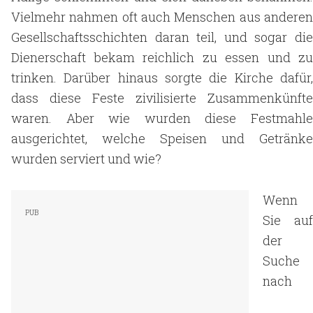
Vielmehr nahmen oft auch Menschen aus anderen
Gesellschaftsschichten daran teil, und sogar die
Dienerschaft bekam reichlich zu essen und zu
trinken. Darüber hinaus sorgte die Kirche dafür,
dass diese Feste zivilisierte Zusammenkünfte
waren. Aber wie wurden diese Festmahle
ausgerichtet, welche Speisen und Getränke
wurden serviert und wie?
Wenn
Sie auf
der
Suche
nach