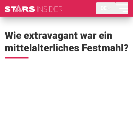
DE
Wie extravagant war ein
mittelalterliches Festmahl?