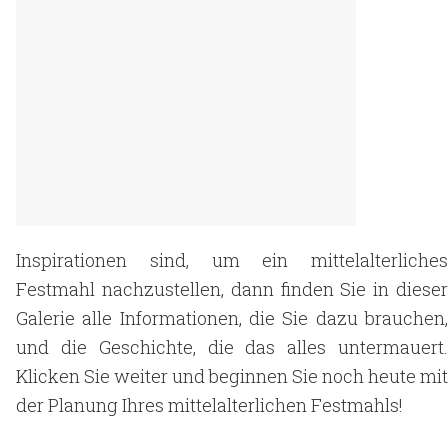
Inspirationen sind, um ein mittelalterliches
Festmahl nachzustellen, dann finden Sie in dieser
Galerie alle Informationen, die Sie dazu brauchen,
und die Geschichte, die das alles untermauert.
Klicken Sie weiter und beginnen Sie noch heute mit
der Planung Ihres mittelalterlichen Festmahls!