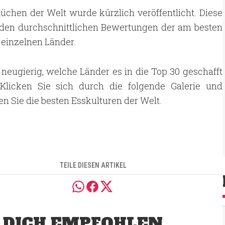
Küchen der Welt wurde kürzlich veröffentlicht. Diese
f den durchschnittlichen Bewertungen der am besten
 einzelnen Länder.
 neugierig, welche Länder es in die Top 30 geschafft
Klicken Sie sich durch die folgende Galerie und
n Sie die besten Esskulturen der Welt.
TEILE DIESEN ARTIKEL
 DICH EMPFOHLEN