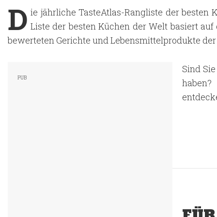
D
ie jährliche TasteAtlas-Rangliste der besten 
Liste der besten Küchen der Welt basiert au
bewerteten Gerichte und Lebensmittelprodukte der
Sind Sie
haben? 
entdecke
FÜR