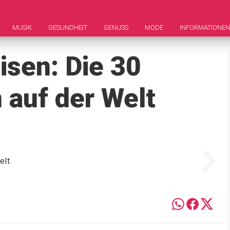
MUSIK
GESUNDHEIT
GENUSS
MODE
INFORMATIONEN
sen: Die 30
 auf der Welt