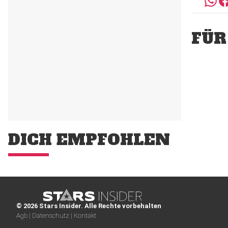
FÜR
DICH EMPFOHLEN
© 2026 Stars Insider. Alle Rechte vorbehalten
Agb |
Datenschutz |
Kontakt