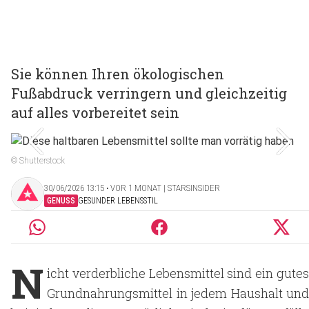
Sie können Ihren ökologischen
Fußabdruck verringern und gleichzeitig
auf alles vorbereitet sein
© Shutterstock
30/06/2026 13:15 ‧ VOR 1 MONAT | STARSINSIDER
GENUSS
GESUNDER LEBENSSTIL
N
icht verderbliche Lebensmittel sind ein gutes
Grundnahrungsmittel in jedem Haushalt und