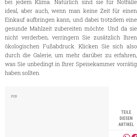
bei jedem Klima. Natürlich sind sie für Notfälle
ideal, aber auch, wenn man keine Zeit für einen
Einkauf aufbringen kann, und dabei trotzdem eine
gesunde Mahlzeit zubereiten möchte. Und da sie
nicht verderben, verringern Sie zusätzlich Ihren
ökologischen Fußabdruck. Klicken Sie sich also
durch die Galerie, um mehr darüber zu erfahren,
was Sie unbedingt in Ihrer Speisekammer vorrätig
haben sollten.
TEILE
DIESEN
ARTIKEL