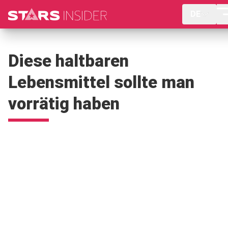
DE
Diese haltbaren
Lebensmittel sollte man
vorrätig haben