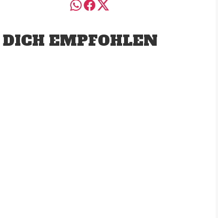
 DICH EMPFOHLEN