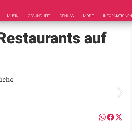
MUSIK
GESUNDHEIT
GENUSS
MODE
INFORMATIONEN
 Restaurants auf
Küche