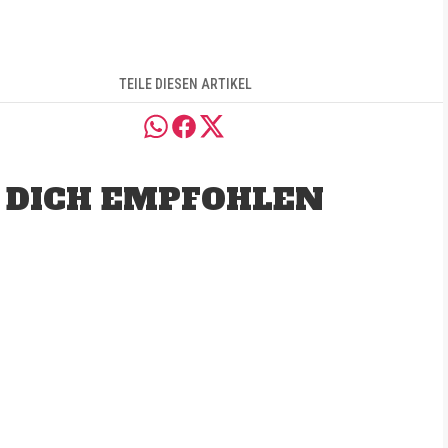
TEILE DIESEN ARTIKEL
 DICH EMPFOHLEN