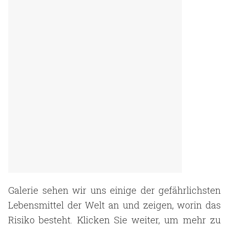
Galerie sehen wir uns einige der gefährlichsten
Lebensmittel der Welt an und zeigen, worin das
Risiko besteht. Klicken Sie weiter, um mehr zu