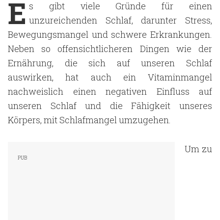
E
s gibt viele Gründe für einen
unzureichenden Schlaf, darunter Stress,
Bewegungsmangel und schwere Erkrankungen.
Neben so offensichtlicheren Dingen wie der
Ernährung, die sich auf unseren Schlaf
auswirken, hat auch ein Vitaminmangel
nachweislich einen negativen Einfluss auf
unseren Schlaf und die Fähigkeit unseres
Körpers, mit Schlafmangel umzugehen.
Um zu