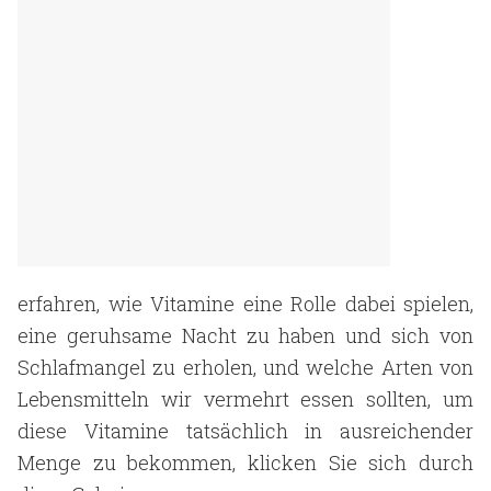
erfahren, wie Vitamine eine Rolle dabei spielen,
eine geruhsame Nacht zu haben und sich von
Schlafmangel zu erholen, und welche Arten von
Lebensmitteln wir vermehrt essen sollten, um
diese Vitamine tatsächlich in ausreichender
Menge zu bekommen, klicken Sie sich durch