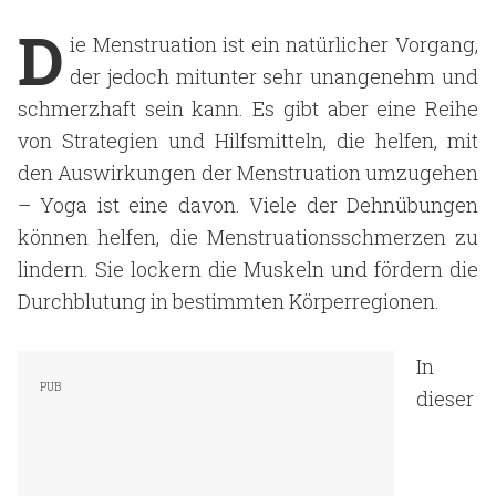
D
ie Menstruation ist ein natürlicher Vorgang,
der jedoch mitunter sehr unangenehm und
schmerzhaft sein kann. Es gibt aber eine Reihe
von Strategien und Hilfsmitteln, die helfen, mit
den Auswirkungen der Menstruation umzugehen
– Yoga ist eine davon. Viele der Dehnübungen
können helfen, die Menstruationsschmerzen zu
lindern. Sie lockern die Muskeln und fördern die
Durchblutung in bestimmten Körperregionen.
In
dieser