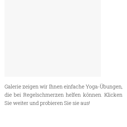
Galerie zeigen wir Ihnen einfache Yoga-Übungen,
die bei Regelschmerzen helfen können. Klicken
Sie weiter und probieren Sie sie aus!