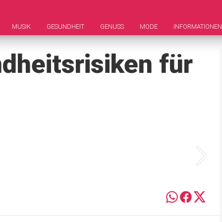
MUSIK
GESUNDHEIT
GENUSS
MODE
INFORMATIONEN
dheitsrisiken für