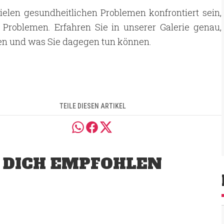
elen gesundheitlichen Problemen konfrontiert sein,
 Problemen. Erfahren Sie in unserer Galerie genau,
fen und was Sie dagegen tun können.
TEILE DIESEN ARTIKEL
 DICH EMPFOHLEN