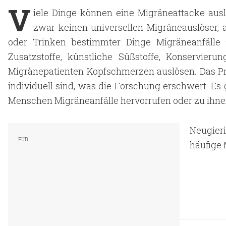
V
iele Dinge können eine Migräneattacke ausl
zwar keinen universellen Migräneauslöser, 
oder Trinken bestimmter Dinge Migräneanfälle
Zusatzstoffe, künstliche Süßstoffe, Konservie
Migränepatienten Kopfschmerzen auslösen. Das Pro
individuell sind, was die Forschung erschwert. Es 
Menschen Migräneanfälle hervorrufen oder zu ihne
Neugieri
häufige 