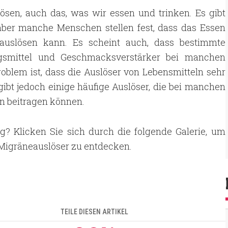
ösen, auch das, was wir essen und trinken. Es gibt
aber manche Menschen stellen fest, dass das Essen
 auslösen kann. Es scheint auch, dass bestimmte
rungsmittel und Geschmacksverstärker bei manchen
blem ist, dass die Auslöser von Lebensmitteln sehr
gibt jedoch einige häufige Auslöser, die bei manchen
n beitragen können.
g? Klicken Sie sich durch die folgende Galerie, um
Migräneauslöser zu entdecken.
TEILE DIESEN ARTIKEL