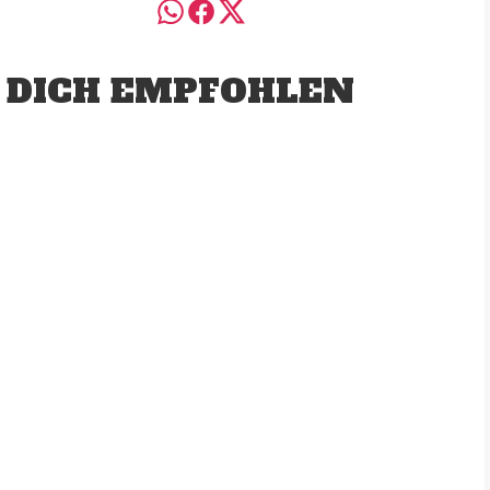
 DICH EMPFOHLEN