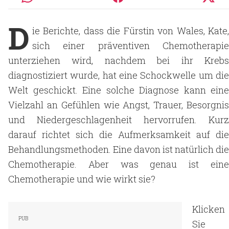
D
ie Berichte, dass die Fürstin von Wales, Kate,
sich einer präventiven Chemotherapie
unterziehen wird, nachdem bei ihr Krebs
diagnostiziert wurde, hat eine Schockwelle um die
Welt geschickt. Eine solche Diagnose kann eine
Vielzahl an Gefühlen wie Angst, Trauer, Besorgnis
und Niedergeschlagenheit hervorrufen. Kurz
darauf richtet sich die Aufmerksamkeit auf die
Behandlungsmethoden. Eine davon ist natürlich die
Chemotherapie. Aber was genau ist eine
Chemotherapie und wie wirkt sie?
Klicken
Sie