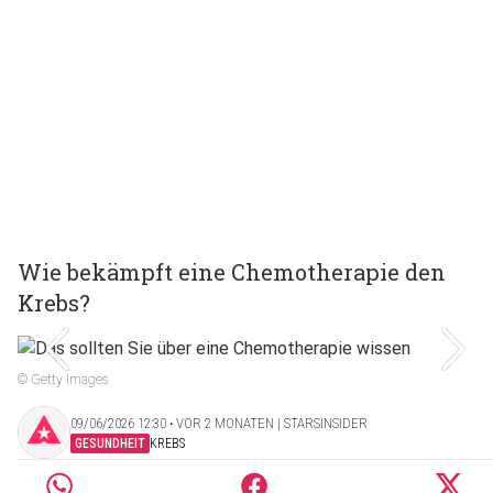
Wie bekämpft eine Chemotherapie den
Krebs?
© Getty Images
09/06/2026 12:30 ‧ VOR 2 MONATEN | STARSINSIDER
GESUNDHEIT
KREBS