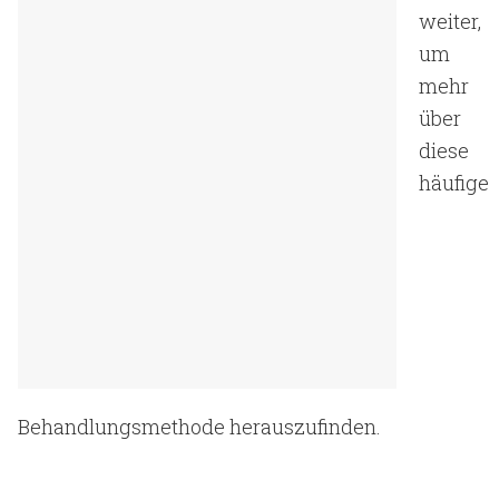
weiter,
um
mehr
über
diese
häufige
Behandlungsmethode herauszufinden.