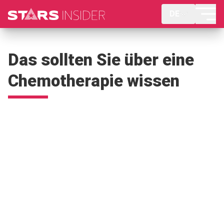
DE
Das sollten Sie über eine
Chemotherapie wissen