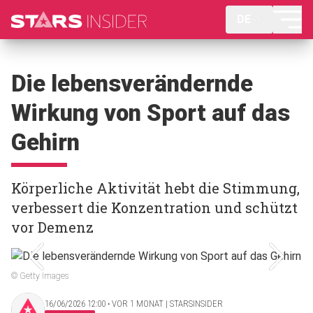
DE
Die lebensverändernde
Wirkung von Sport auf das
Gehirn
Körperliche Aktivität hebt die Stimmung,
verbessert die Konzentration und schützt
vor Demenz
© Getty Images
16/06/2026 12:00 ‧ VOR 1 MONAT | STARSINSIDER