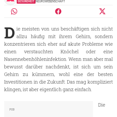
GESUNDHEIT
NEUROWISSENSCHAFT
D
ie meisten von uns beschäftigen sich nicht
allzu häufig mit ihrem Gehirn, sondern
konzentrieren sich eher auf akute Probleme wie
einen verstauchten Knöchel oder eine
Nasennebenhöhleninfektion. Wenn man aber mal
bewusst darüber nachdenkt, ist sich um sein
Gehirn zu kümmern, wohl eine der besten
Investitionen in die Zukunft. Das mag kompliziert
klingen, ist aber eigentlich ganz einfach.
Die