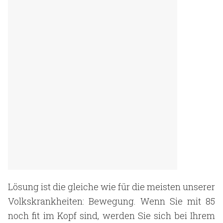
Lösung ist die gleiche wie für die meisten unserer
Volkskrankheiten: Bewegung. Wenn Sie mit 85
noch fit im Kopf sind, werden Sie sich bei Ihrem