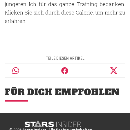
jüngeren Ich für das ganze Training bedanken.
Klicken Sie sich durch diese Galerie, um mehr zu
erfahren.
TEILE DIESEN ARTIKEL
FÜR DICH EMPFOHLEN
© 2026 Stars Insider. Alle Rechte vorbehalten