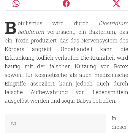
B
otulismus wird durch
Clostridium
botulinum
verursacht, ein Bakterium, das
ein Toxin produziert, das das Nervensystem des
Körpers angreift. Unbehandelt kann die
Erkrankung tödlich verlaufen. Die Krankheit wird
häufig mit der falschen Nutzung von Botox
sowohl für kosmetische als auch medizinische
Eingriffe assoziiert, kann jedoch auch durch
falsche Aufbewahrung von Lebensmitteln
ausgelöst werden und sogar Babys betreffen.
In
dieser