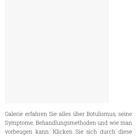
Galerie erfahren Sie alles über Botulismus, seine
Symptome, Behandlungsmethoden und wie man
vorbeugen kann. Klicken Sie sich durch diese