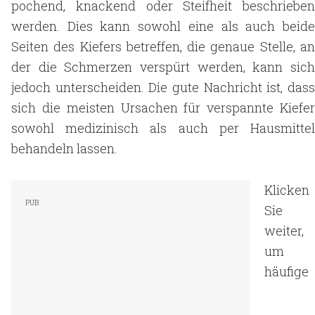
pochend, knackend oder Steifheit beschrieben
werden. Dies kann sowohl eine als auch beide
Seiten des Kiefers betreffen, die genaue Stelle, an
der die Schmerzen verspürt werden, kann sich
jedoch unterscheiden. Die gute Nachricht ist, dass
sich die meisten Ursachen für verspannte Kiefer
sowohl medizinisch als auch per Hausmittel
behandeln lassen.
Klicken
Sie
weiter,
um
häufige