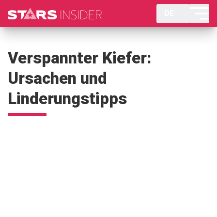
DE
Verspannter Kiefer:
Ursachen und
Linderungstipps