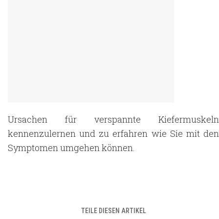
Ursachen für verspannte Kiefermuskeln
kennenzulernen und zu erfahren wie Sie mit den
Symptomen umgehen können.
TEILE DIESEN ARTIKEL