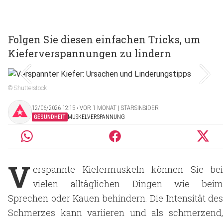
Folgen Sie diesen einfachen Tricks, um
Kieferverspannungen zu lindern
© Shutterstock
12/06/2026 12:15 ‧ VOR 1 MONAT | STARSINSIDER
GESUNDHEIT
MUSKELVERSPANNUNG
V
erspannte Kiefermuskeln können Sie bei
vielen alltäglichen Dingen wie beim
Sprechen oder Kauen behindern. Die Intensität des
Schmerzes kann variieren und als schmerzend,