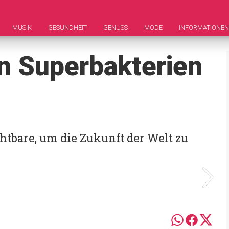
MUSIK
GESUNDHEIT
GENUSS
MODE
INFORMATIONEN
n Superbakterien
htbare, um die Zukunft der Welt zu