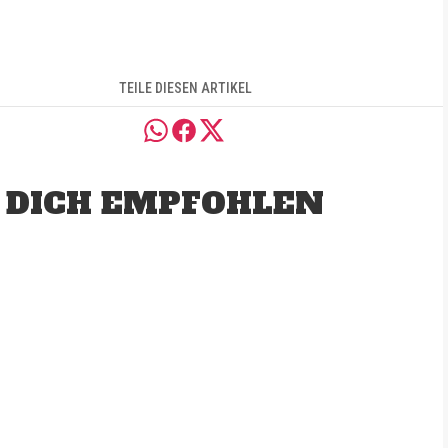
TEILE DIESEN ARTIKEL
 DICH EMPFOHLEN