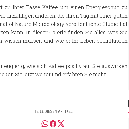
rt zu Ihrer Tasse Kaffee, um einen Energieschub zu
e unzähligen anderen, die ihren Tag mit einer guten
nal of Nature Microbiology veröffentlichte Studie hat
en kann. In dieser Galerie finden Sie alles, was Sie
m wissen müssen und wie er Ihr Leben beeinflussen
 neugierig, wie sich Kaffee positiv auf Sie auswirken
icken Sie jetzt weiter und erfahren Sie mehr.
TEILE DIESEN ARTIKEL