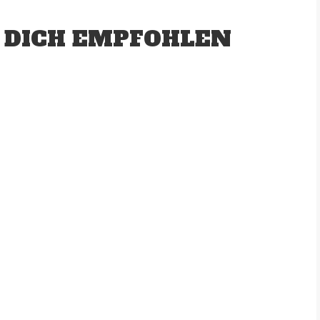
 DICH EMPFOHLEN