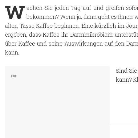
W
achen Sie jeden Tag auf und greifen sofo
bekommen? Wenn ja, dann geht es Ihnen wi
alten Tasse Kaffee beginnen. Eine kürzlich im Jour
ergeben, dass Kaffee Ihr Darmmikrobiom unterstütz
über Kaffee und seine Auswirkungen auf den Dar
kann.
Sind Sie
kann? Kl