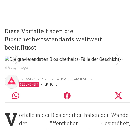
Diese Vorfälle haben die
Biosicherheitsstandards weltweit
beeinflusst
© Getty Images
06/07/2026 09:15 ‧ VOR 1 MONAT | STARSINSIDER
GESUNDHEIT
INFEKTIONEN
V
orfälle in der Biosicherheit haben den Wandel
der öffentlichen Gesundheit,