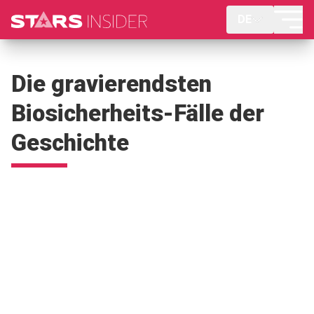
DE
Die gravierendsten
Biosicherheits-Fälle der
Geschichte