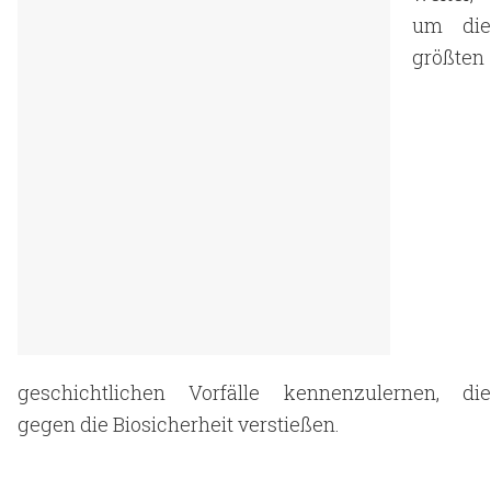
um die
größten
geschichtlichen Vorfälle kennenzulernen, die
gegen die Biosicherheit verstießen.