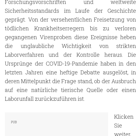
Forschungsvorschriften und weltweite
Sicherheitsstandards im Laufe der Geschichte
geprägt. Von der versehentlichen Freisetzung von
tödlichen Krankheitserregern bis zu verloren
gegangenen Virenproben diese Ereignisse heben
die unglaubliche Wichtigkeit von strikten
Laborverfahren und der Kontrolle heraus. Die
Ursprünge der COVID-19-Pandemie haben in den
letzten Jahren eine heftige Debatte ausgelöst, in
deren Mittelpunkt die Frage stand, ob der Ausbruch
auf eine natürliche tierische Quelle oder einen
Laborunfall zurückzuführen ist.
Klicken
Sie
weiter,