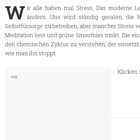
W
ir alle haben mal Stress. Das moderne Le
ändern. Uns wird ständig geraten, die
Selbstfürsorge zu betreiben, aber mancher Stress 
Meditation liest und grüne Smoothies trinkt. Die ei
den chemischen Zyklus zu verstehen, der einsetzt
wie man ihn stoppt.
Klicken 