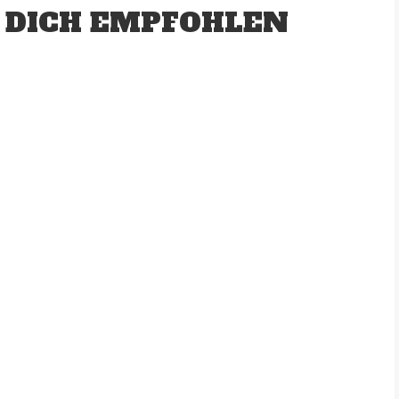
 DICH EMPFOHLEN