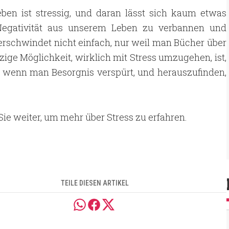
ben ist stressig, und daran lässt sich kaum etwas
 Negativität aus unserem Leben zu verbannen und
verschwindet nicht einfach, nur weil man Bücher über
nzige Möglichkeit, wirklich mit Stress umzugehen, ist,
, wenn man Besorgnis verspürt, und herauszufinden,
Sie weiter, um mehr über Stress zu erfahren.
TEILE DIESEN ARTIKEL