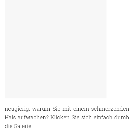
neugierig, warum Sie mit einem schmerzenden
Hals aufwachen? Klicken Sie sich einfach durch
die Galerie.