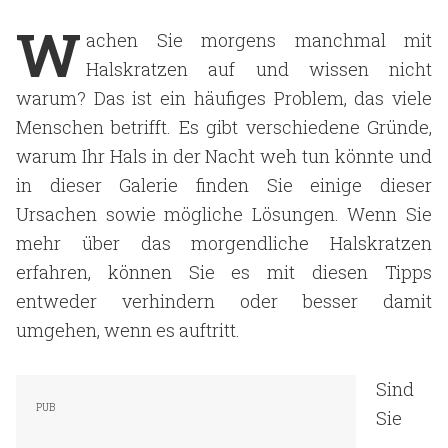
W
achen Sie morgens manchmal mit
Halskratzen auf und wissen nicht
warum? Das ist ein häufiges Problem, das viele
Menschen betrifft. Es gibt verschiedene Gründe,
warum Ihr Hals in der Nacht weh tun könnte und
in dieser Galerie finden Sie einige dieser
Ursachen sowie mögliche Lösungen. Wenn Sie
mehr über das morgendliche Halskratzen
erfahren, können Sie es mit diesen Tipps
entweder verhindern oder besser damit
umgehen, wenn es auftritt.
Sind
Sie