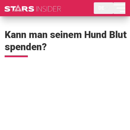
DE
Kann man seinem Hund Blut
spenden?