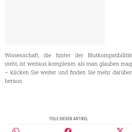
Wissenschaft, die hinter der Blutkompatibilität
steht, ist weitaus komplexer, als man glauben mag
– klicken Sie weiter und finden Sie mehr darüber
heraus.
TEILE DIESEN ARTIKEL