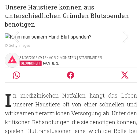
Unsere Haustiere können aus
unterschiedlichen Gründen Blutspenden
benötigen
© Getty Images
31/05/2026 09:15 ‧ VOR 2 MONATEN | STARSINSIDER
GESUNDHEIT
HAUSTIERE
I
n medizinischen Notfällen hängt das Leben
unserer Haustiere oft von einer schnellen und
wirksamen tierärztlichen Versorgung ab. Unter den
kritischen Behandlungen, die sie benötigen können,
spielen Bluttransfusionen eine wichtige Rolle bei