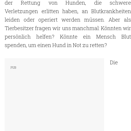
der Rettung von Hunden, die schwere
Verletzungen erlitten haben, an Blutkrankheiten
leiden oder operiert werden müssen. Aber als
Tierbesitzer fragen wir uns manchmal: Könnten wir
persönlich helfen? Könnte ein Mensch Blut
spenden, um einen Hund in Not zu retten?
Die