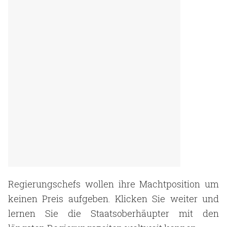
Regierungschefs wollen ihre Machtposition um
keinen Preis aufgeben. Klicken Sie weiter und
lernen Sie die Staatsoberhäupter mit den