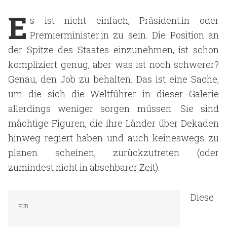
E
s ist nicht einfach, Präsident:in oder
Premierminister:in zu sein. Die Position an
der Spitze des Staates einzunehmen, ist schon
kompliziert genug, aber was ist noch schwerer?
Genau, den Job zu behalten. Das ist eine Sache,
um die sich die Weltführer in dieser Galerie
allerdings weniger sorgen müssen. Sie sind
mächtige Figuren, die ihre Länder über Dekaden
hinweg regiert haben und auch keineswegs zu
planen scheinen, zurückzutreten (oder
zumindest nicht in absehbarer Zeit).
Diese