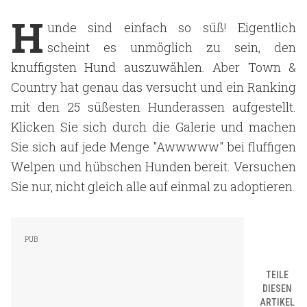
H
unde sind einfach so süß! Eigentlich
scheint es unmöglich zu sein, den
knuffigsten Hund auszuwählen. Aber Town &
Country hat genau das versucht und ein Ranking
mit den 25 süßesten Hunderassen aufgestellt.
Klicken Sie sich durch die Galerie und machen
Sie sich auf jede Menge "Awwwww" bei fluffigen
Welpen und hübschen Hunden bereit. Versuchen
Sie nur, nicht gleich alle auf einmal zu adoptieren.
TEILE
DIESEN
ARTIKEL