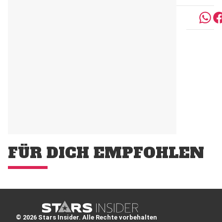
FÜR DICH EMPFOHLEN
© 2026 Stars Insider. Alle Rechte vorbehalten