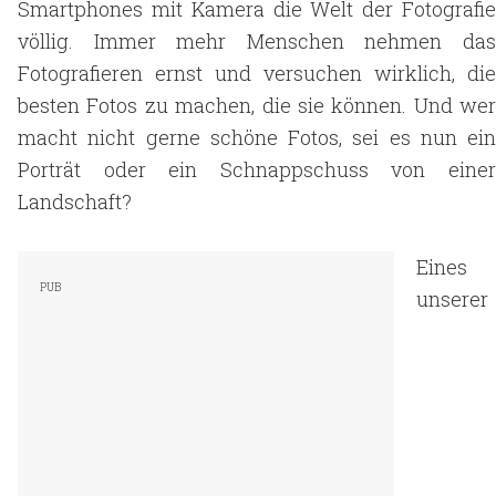
Smartphones mit Kamera die Welt der Fotografie
völlig. Immer mehr Menschen nehmen das
Fotografieren ernst und versuchen wirklich, die
besten Fotos zu machen, die sie können. Und wer
macht nicht gerne schöne Fotos, sei es nun ein
Porträt oder ein Schnappschuss von einer
Landschaft?
Eines
unserer