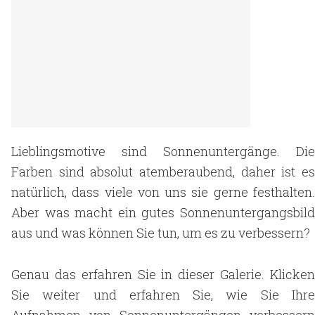
Lieblingsmotive sind Sonnenuntergänge. Die
Farben sind absolut atemberaubend, daher ist es
natürlich, dass viele von uns sie gerne festhalten.
Aber was macht ein gutes Sonnenuntergangsbild
aus und was können Sie tun, um es zu verbessern?
Genau das erfahren Sie in dieser Galerie. Klicken
Sie weiter und erfahren Sie, wie Sie Ihre