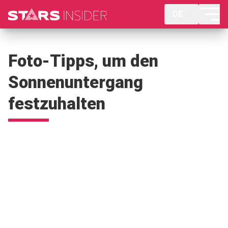
DE
Foto-Tipps, um den
Sonnenuntergang
festzuhalten