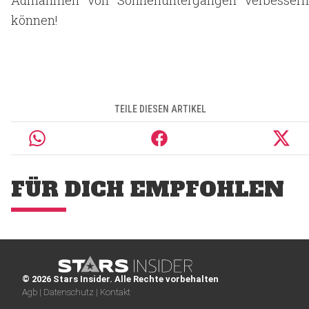
Aufnahmen von Sonnenuntergängen verbessern
können!
TEILE DIESEN ARTIKEL
FÜR DICH EMPFOHLEN
© 2026 Stars Insider. Alle Rechte vorbehalten
Agb |
Datenschutz |
Kontakt