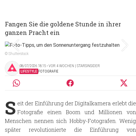
Fangen Sie die goldene Stunde in ihrer
ganzen Pracht ein
© Shutterstock
08/07/2026 18:15 ‧ VOR 4 WOCHEN | STARSINSIDER
LIFESTYLE
FOTOGRAFIE
S
eit der Einführung der Digitalkamera erlebt die
Fotografie einen Boom und Millionen von
Menschen nennen sich Hobby-Fotografen. Wenig
später revolutionierte die Einführung von