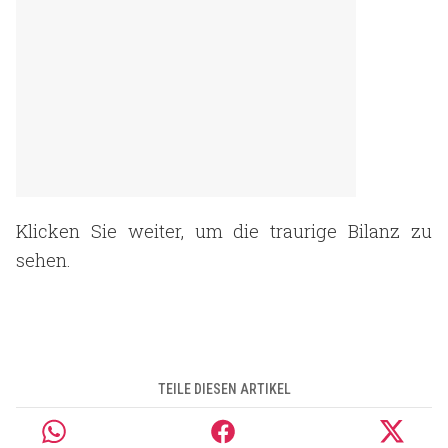
Klicken Sie weiter, um die traurige Bilanz zu
sehen.
TEILE DIESEN ARTIKEL