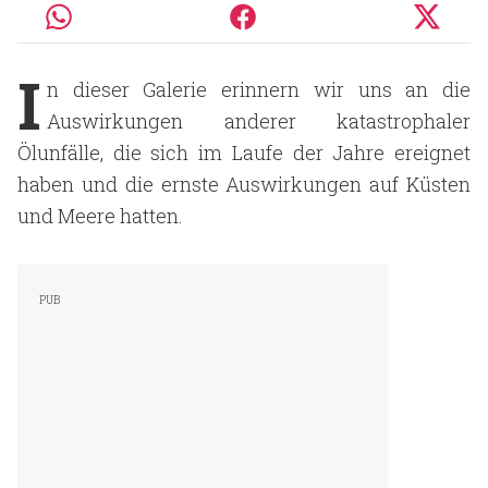
I
n dieser Galerie erinnern wir uns an die
Auswirkungen anderer katastrophaler
Ölunfälle, die sich im Laufe der Jahre ereignet
haben und die ernste Auswirkungen auf Küsten
und Meere hatten.