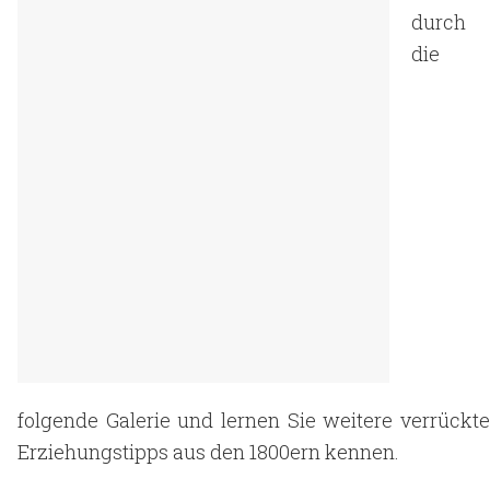
durch
die
folgende Galerie und lernen Sie weitere verrückte
Erziehungstipps aus den 1800ern kennen.