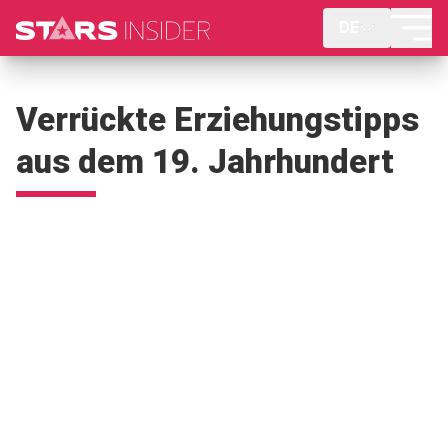
DE
Verrückte Erziehungstipps
aus dem 19. Jahrhundert