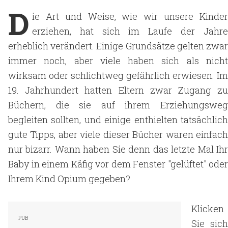
D
ie Art und Weise, wie wir unsere Kinder
erziehen, hat sich im Laufe der Jahre
erheblich verändert. Einige Grundsätze gelten zwar
immer noch, aber viele haben sich als nicht
wirksam oder schlichtweg gefährlich erwiesen. Im
19. Jahrhundert hatten Eltern zwar Zugang zu
Büchern, die sie auf ihrem Erziehungsweg
begleiten sollten, und einige enthielten tatsächlich
gute Tipps, aber viele dieser Bücher waren einfach
nur bizarr. Wann haben Sie denn das letzte Mal Ihr
Baby in einem Käfig vor dem Fenster "gelüftet" oder
Ihrem Kind Opium gegeben?
Klicken
Sie sich