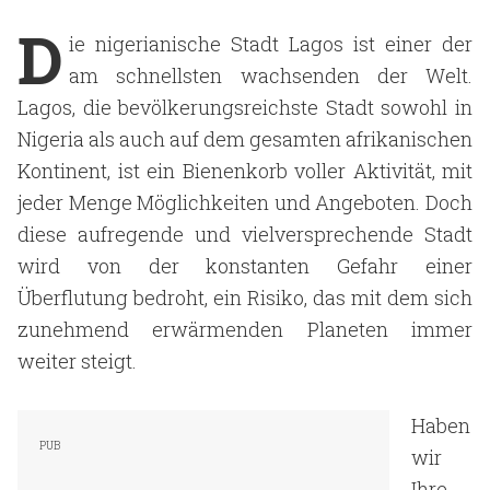
D
ie nigerianische Stadt Lagos ist einer der
am schnellsten wachsenden der Welt.
Lagos, die bevölkerungsreichste Stadt sowohl in
Nigeria als auch auf dem gesamten afrikanischen
Kontinent, ist ein Bienenkorb voller Aktivität, mit
jeder Menge Möglichkeiten und Angeboten. Doch
diese aufregende und vielversprechende Stadt
wird von der konstanten Gefahr einer
Überflutung bedroht, ein Risiko, das mit dem sich
zunehmend erwärmenden Planeten immer
weiter steigt.
Haben
wir
Ihre