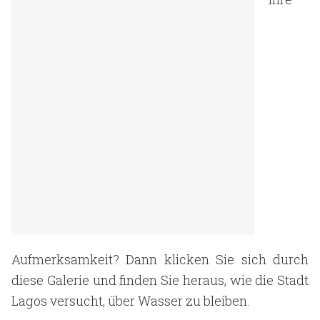
Aufmerksamkeit? Dann klicken Sie sich durch
diese Galerie und finden Sie heraus, wie die Stadt
Lagos versucht, über Wasser zu bleiben.