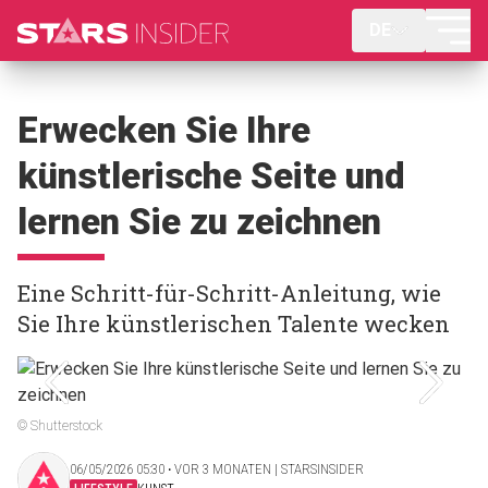
DE
Erwecken Sie Ihre
künstlerische Seite und
lernen Sie zu zeichnen
Eine Schritt-für-Schritt-Anleitung, wie
Sie Ihre künstlerischen Talente wecken
© Shutterstock
06/05/2026 05:30 ‧ VOR 3 MONATEN | STARSINSIDER