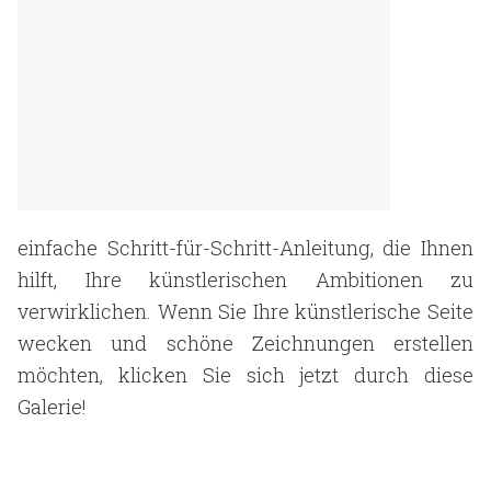
einfache Schritt-für-Schritt-Anleitung, die Ihnen
hilft, Ihre künstlerischen Ambitionen zu
verwirklichen. Wenn Sie Ihre künstlerische Seite
wecken und schöne Zeichnungen erstellen
möchten, klicken Sie sich jetzt durch diese
Galerie!