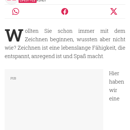
LIFESTYLE
KUNST
W
ollten Sie schon immer mit dem
Zeichnen beginnen, wussten aber nicht
wie? Zeichnen ist eine lebenslange Fähigkeit, die
entspannt, anregend ist und Spaß macht.
Hier
haben
wir
eine