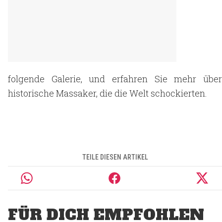
folgende Galerie, und erfahren Sie mehr über
historische Massaker, die die Welt schockierten.
TEILE DIESEN ARTIKEL
FÜR DICH EMPFOHLEN