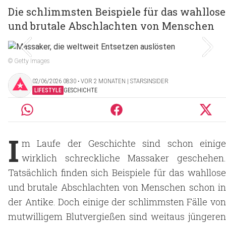
Die schlimmsten Beispiele für das wahllose
und brutale Abschlachten von Menschen
© Getty Images
02/06/2026 08:30 ‧ VOR 2 MONATEN | STARSINSIDER
LIFESTYLE
GESCHICHTE
I
m Laufe der Geschichte sind schon einige
wirklich schreckliche Massaker geschehen.
Tatsächlich finden sich Beispiele für das wahllose
und brutale Abschlachten von Menschen schon in
der Antike. Doch einige der schlimmsten Fälle von
mutwilligem Blutvergießen sind weitaus jüngeren