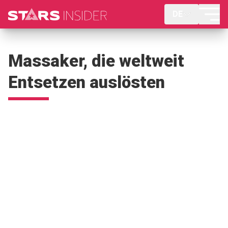
DE
Massaker, die weltweit
Entsetzen auslösten