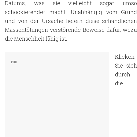
Datums, was sie vielleicht sogar umso
schockierender macht. Unabhängig vom Grund
und von der Ursache liefern diese schändlichen
Massentötungen verstörende Beweise dafür, wozu
die Menschheit fähig ist.
Klicken
Sie sich
durch
die