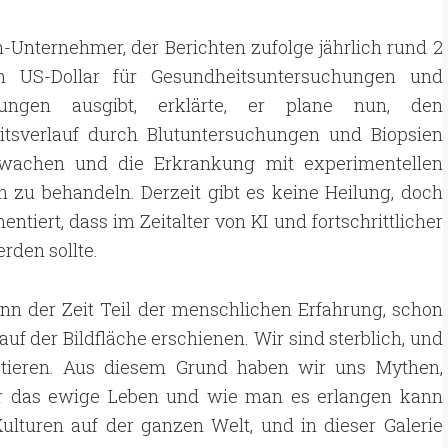
-Unternehmer, der Berichten zufolge jährlich rund 2
en US-Dollar für Gesundheitsuntersuchungen und
lungen ausgibt, erklärte, er plane nun, den
itsverlauf durch Blutuntersuchungen und Biopsien
wachen und die Erkrankung mit experimentellen
 zu behandeln. Derzeit gibt es keine Heilung, doch
entiert, dass im Zeitalter von KI und fortschrittlicher
rden sollte.
nn der Zeit Teil der menschlichen Erfahrung, schon
uf der Bildfläche erschienen. Wir sind sterblich, und
ptieren. Aus diesem Grund haben wir uns Mythen,
r das ewige Leben und wie man es erlangen kann
Kulturen auf der ganzen Welt, und in dieser Galerie