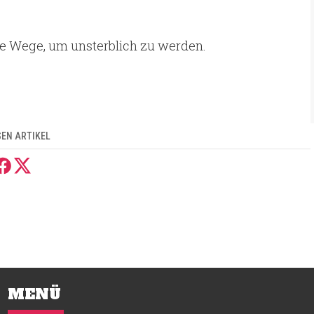
he Wege, um unsterblich zu werden.
SEN ARTIKEL
MENÜ