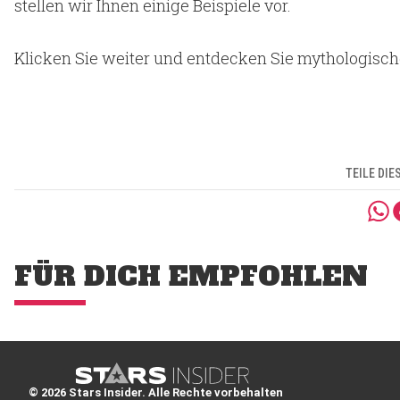
stellen wir Ihnen einige Beispiele vor.
Klicken Sie weiter und entdecken Sie mythologisc
TEILE DIE
FÜR DICH EMPFOHLEN
© 2026 Stars Insider. Alle Rechte vorbehalten