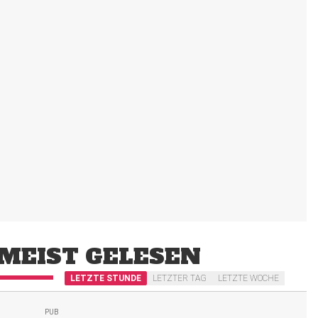
MEIST GELESEN
LETZTE STUNDE
LETZTER TAG
LETZTE WOCHE