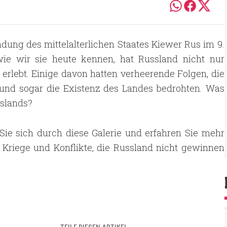
dung des mittelalterlichen Staates Kiewer Rus im 9.
wie wir sie heute kennen, hat Russland nicht nur
 erlebt. Einige davon hatten verheerende Folgen, die
 und sogar die Existenz des Landes bedrohten. Was
sslands?
Sie sich durch diese Galerie und erfahren Sie mehr
 Kriege und Konflikte, die Russland nicht gewinnen