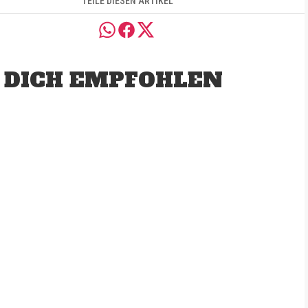
TEILE DIESEN ARTIKEL
 DICH EMPFOHLEN