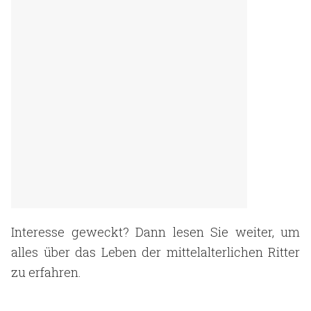
Interesse geweckt? Dann lesen Sie weiter, um
alles über das Leben der mittelalterlichen Ritter
zu erfahren.