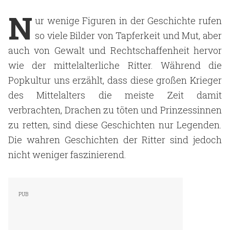
N
ur wenige Figuren in der Geschichte rufen
so viele Bilder von Tapferkeit und Mut, aber
auch von Gewalt und Rechtschaffenheit hervor
wie der mittelalterliche Ritter. Während die
Popkultur uns erzählt, dass diese großen Krieger
des Mittelalters die meiste Zeit damit
verbrachten, Drachen zu töten und Prinzessinnen
zu retten, sind diese Geschichten nur Legenden.
Die wahren Geschichten der Ritter sind jedoch
nicht weniger faszinierend.