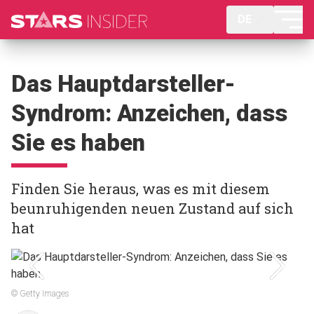
DE
Das Hauptdarsteller-
Syndrom: Anzeichen, dass
Sie es haben
Finden Sie heraus, was es mit diesem
beunruhigenden neuen Zustand auf sich
hat
© Getty Images