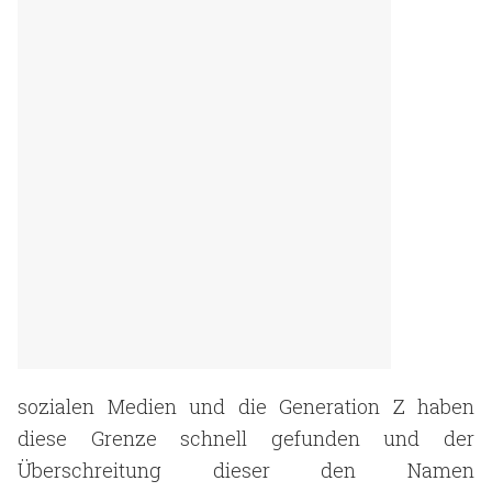
sozialen Medien und die Generation Z haben
diese Grenze schnell gefunden und der
Überschreitung dieser den Namen