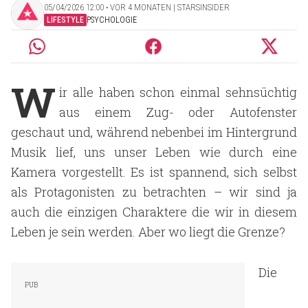
05/04/2026 12:00 ‧ VOR 4 MONATEN | STARSINSIDER
LIFESTYLE
PSYCHOLOGIE
W
ir alle haben schon einmal sehnsüchtig
aus einem Zug- oder Autofenster
geschaut und, während nebenbei im Hintergrund
Musik lief, uns unser Leben wie durch eine
Kamera vorgestellt. Es ist spannend, sich selbst
als Protagonisten zu betrachten – wir sind ja
auch die einzigen Charaktere die wir in diesem
Leben je sein werden. Aber wo liegt die Grenze?
Die