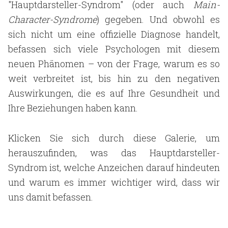
"Hauptdarsteller-Syndrom" (oder auch
Main-
Character-Syndrome
) gegeben. Und obwohl es
sich nicht um eine offizielle Diagnose handelt,
befassen sich viele Psychologen mit diesem
neuen Phänomen – von der Frage, warum es so
weit verbreitet ist, bis hin zu den negativen
Auswirkungen, die es auf Ihre Gesundheit und
Ihre Beziehungen haben kann.
Klicken Sie sich durch diese Galerie, um
herauszufinden, was das Hauptdarsteller-
Syndrom ist, welche Anzeichen darauf hindeuten
und warum es immer wichtiger wird, dass wir
uns damit befassen.