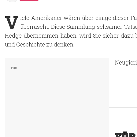
V
iele Amerikaner wären über einige dieser Fa
überrascht. Diese Sammlung seltsamer Tatsac
Hedge übernommen haben, wird Sie sicher dazu b
und Geschichte zu denken.
Neugieri