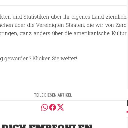
kten und Statistiken über ihr eigenes Land ziemlich
hen über die Vereinigten Staaten, die wir von Zero
ringen, ganz anders über die amerikanische Kultur
g geworden? Klicken Sie weiter!
TEILE DIESEN ARTIKEL