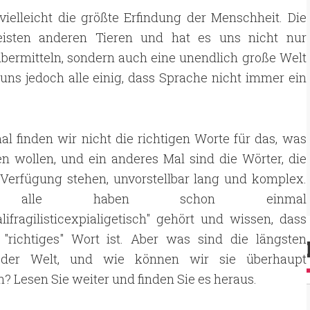
elleicht die größte Erfindung der Menschheit. Die
isten anderen Tieren und hat es uns nicht nur
 übermitteln, sondern auch eine unendlich große Welt
uns jedoch alle einig, dass Sprache nicht immer ein
 finden wir nicht die richtigen Worte für das, was
n wollen, und ein anderes Mal sind die Wörter, die
 Verfügung stehen, unvorstellbar lang und komplex.
 alle haben schon einmal
lifragilisticexpialigetisch" gehört und wissen, dass
 "richtiges" Wort ist. Aber was sind die längsten
 der Welt, und wie können wir sie überhaupt
? Lesen Sie weiter und finden Sie es heraus.