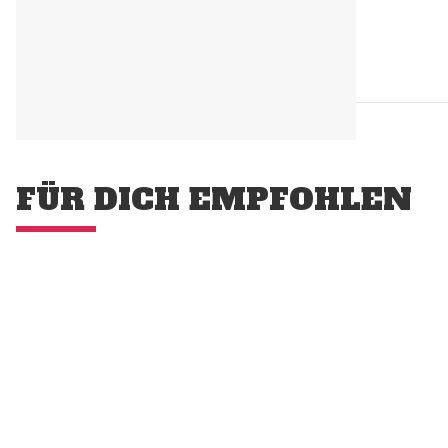
FÜR DICH EMPFOHLEN