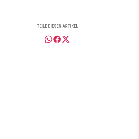
TEILE DIESEN ARTIKEL