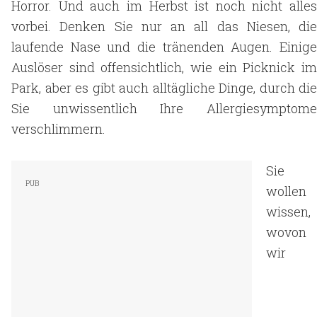
Horror. Und auch im Herbst ist noch nicht alles
vorbei. Denken Sie nur an all das Niesen, die
laufende Nase und die tränenden Augen. Einige
Auslöser sind offensichtlich, wie ein Picknick im
Park, aber es gibt auch alltägliche Dinge, durch die
Sie unwissentlich Ihre Allergiesymptome
verschlimmern.
Sie
wollen
wissen,
wovon
wir