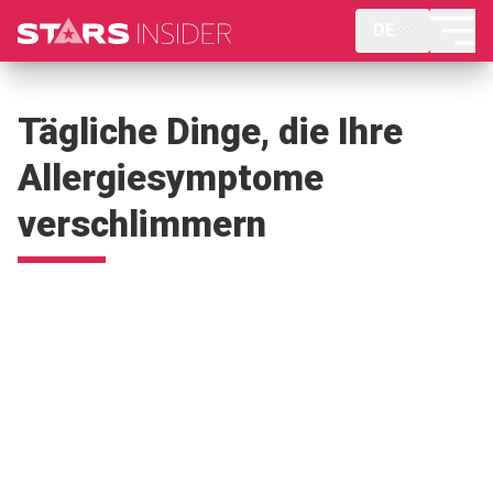
DE
Tägliche Dinge, die Ihre
Allergiesymptome
verschlimmern