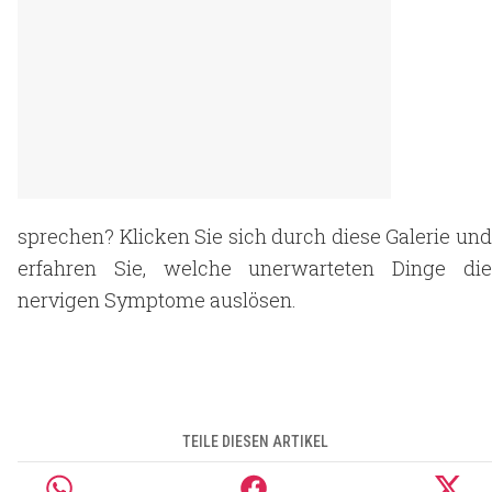
sprechen? Klicken Sie sich durch diese Galerie und
erfahren Sie, welche unerwarteten Dinge die
nervigen Symptome auslösen.
TEILE DIESEN ARTIKEL