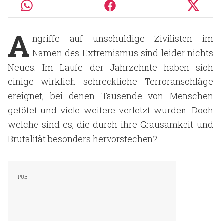
A
ngriffe auf unschuldige Zivilisten im
Namen des Extremismus sind leider nichts
Neues. Im Laufe der Jahrzehnte haben sich
einige wirklich schreckliche Terroranschläge
ereignet, bei denen Tausende von Menschen
getötet und viele weitere verletzt wurden. Doch
welche sind es, die durch ihre Grausamkeit und
Brutalität besonders hervorstechen?