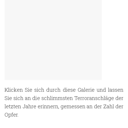
Klicken Sie sich durch diese Galerie und lassen
Sie sich an die schlimmsten Terroranschläge der
letzten Jahre erinnern, gemessen an der Zahl der
Opfer.