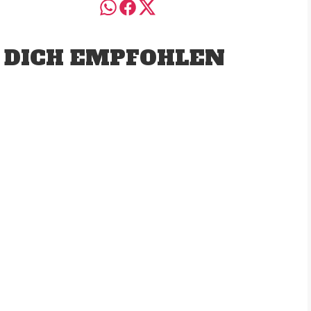
 DICH EMPFOHLEN