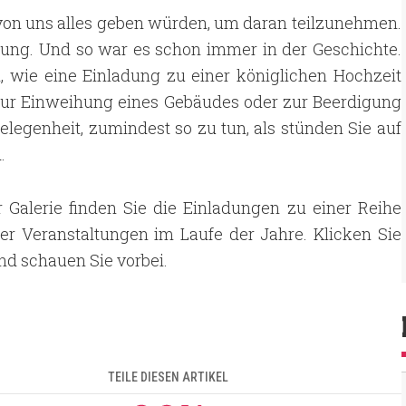
le von uns alles geben würden, um daran teilzunehmen.
adung. Und so war es schon immer in der Geschichte.
 wie eine Einladung zu einer königlichen Hochzeit
 zur Einweihung eines Gebäudes oder zur Beerdigung
elegenheit, zumindest so zu tun, als stünden Sie auf
.
r Galerie finden Sie die Einladungen zu einer Reihe
er Veranstaltungen im Laufe der Jahre. Klicken Sie
nd schauen Sie vorbei.
TEILE DIESEN ARTIKEL