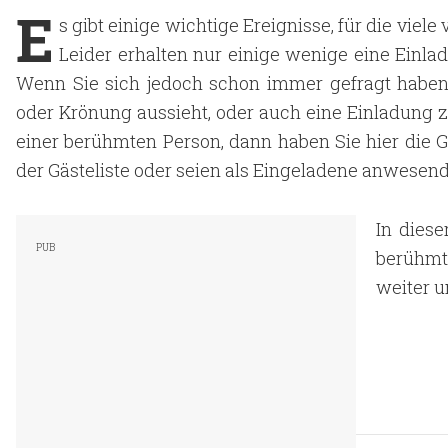
E
s gibt einige wichtige Ereignisse, für die vie
Leider erhalten nur einige wenige eine Einl
Wenn Sie sich jedoch schon immer gefragt haben,
oder Krönung aussieht, oder auch eine Einladung
einer berühmten Person, dann haben Sie hier die G
der Gästeliste oder seien als Eingeladene anwesend
In diese
berühmt
weiter u