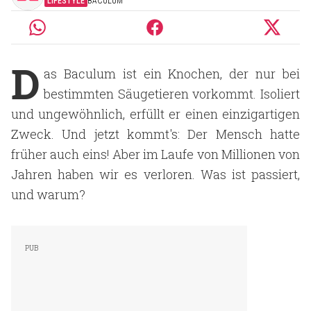
LIFESTYLE
BACULUM
D
as Baculum ist ein Knochen, der nur bei
bestimmten Säugetieren vorkommt. Isoliert
und ungewöhnlich, erfüllt er einen einzigartigen
Zweck. Und jetzt kommt's: Der Mensch hatte
früher auch eins! Aber im Laufe von Millionen von
Jahren haben wir es verloren. Was ist passiert,
und warum?