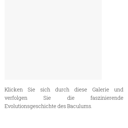
Klicken Sie sich durch diese Galerie und
verfolgen Sie die faszinierende
Evolutionsgeschichte des Baculums.