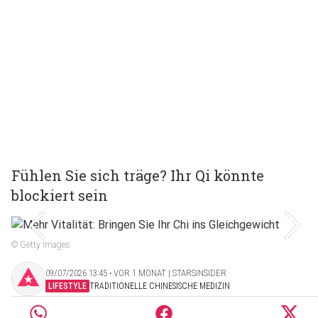
Fühlen Sie sich träge? Ihr Qi könnte
blockiert sein
© Getty Images
09/07/2026 13:45 ‧ VOR 1 MONAT | STARSINSIDER
LIFESTYLE
TRADITIONELLE CHINESISCHE MEDIZIN