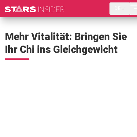
DE
Mehr Vitalität: Bringen Sie
Ihr Chi ins Gleichgewicht