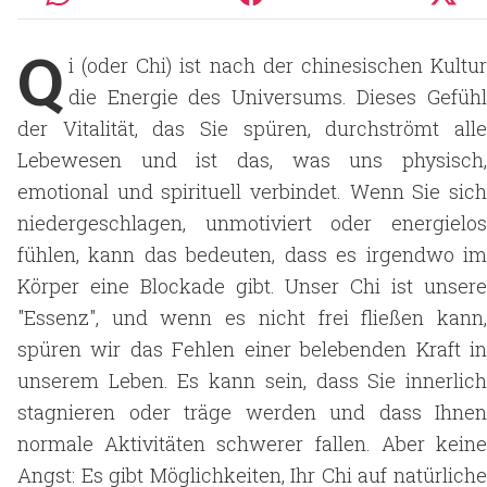
Q
i (oder Chi) ist nach der chinesischen Kultur
die Energie des Universums. Dieses Gefühl
der Vitalität, das Sie spüren, durchströmt alle
Lebewesen und ist das, was uns physisch,
emotional und spirituell verbindet. Wenn Sie sich
niedergeschlagen, unmotiviert oder energielos
fühlen, kann das bedeuten, dass es irgendwo im
Körper eine Blockade gibt. Unser Chi ist unsere
"Essenz", und wenn es nicht frei fließen kann,
spüren wir das Fehlen einer belebenden Kraft in
unserem Leben. Es kann sein, dass Sie innerlich
stagnieren oder träge werden und dass Ihnen
normale Aktivitäten schwerer fallen. Aber keine
Angst: Es gibt Möglichkeiten, Ihr Chi auf natürliche