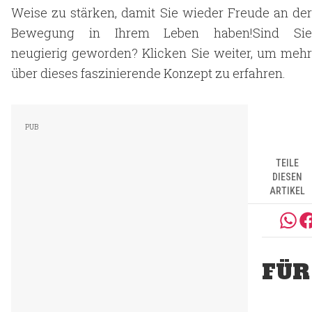
Weise zu stärken, damit Sie wieder Freude an der
Bewegung in Ihrem Leben haben!Sind Sie
neugierig geworden? Klicken Sie weiter, um mehr
über dieses faszinierende Konzept zu erfahren.
TEILE
DIESEN
ARTIKEL
FÜR