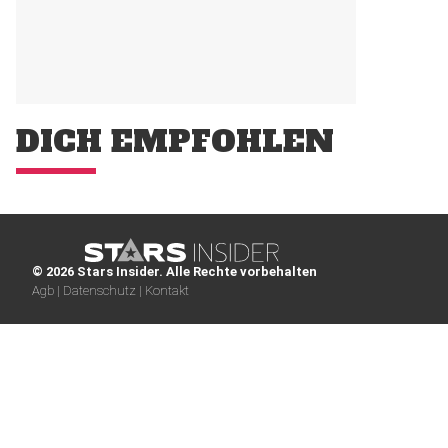
DICH EMPFOHLEN
© 2026 Stars Insider. Alle Rechte vorbehalten
Agb |
Datenschutz |
Kontakt