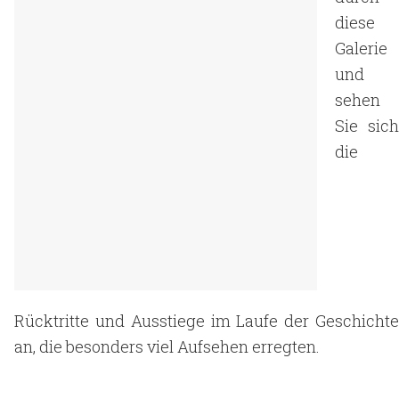
diese
Galerie
und
sehen
Sie sich
die
Rücktritte und Ausstiege im Laufe der Geschichte
an, die besonders viel Aufsehen erregten.