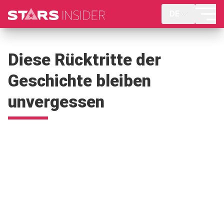
DE
Diese Rücktritte der
Geschichte bleiben
unvergessen