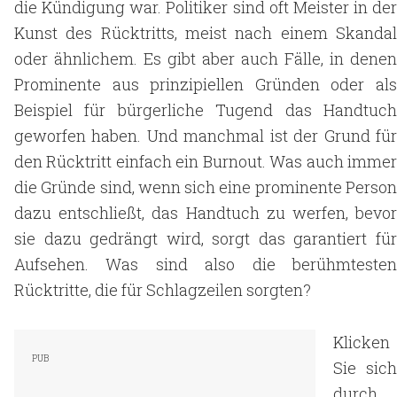
die Kündigung war. Politiker sind oft Meister in der
Kunst des Rücktritts, meist nach einem Skandal
oder ähnlichem. Es gibt aber auch Fälle, in denen
Prominente aus prinzipiellen Gründen oder als
Beispiel für bürgerliche Tugend das Handtuch
geworfen haben. Und manchmal ist der Grund für
den Rücktritt einfach ein Burnout. Was auch immer
die Gründe sind, wenn sich eine prominente Person
dazu entschließt, das Handtuch zu werfen, bevor
sie dazu gedrängt wird, sorgt das garantiert für
Aufsehen. Was sind also die berühmtesten
Rücktritte, die für Schlagzeilen sorgten?
Klicken
Sie sich
durch