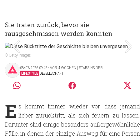
Sie traten zurück, bevor sie
rausgeschmissen werden konnten
© Getty Images
08/07/2026 09:45 ‧ VOR 4 WOCHEN | STARSINSIDER
LIFESTYLE
GESELLSCHAFT
E
s kommt immer wieder vor, dass jemand
lieber zurücktritt, als sich feuern zu lassen.
Darunter sind einige besonders außergewöhnliche
Fälle, in denen der einzige Ausweg für eine Person