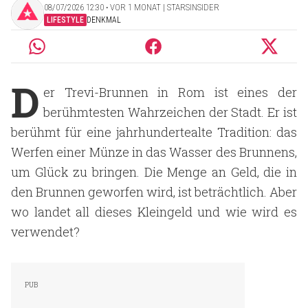
08/07/2026 12:30 ‧ VOR 1 MONAT | STARSINSIDER
LIFESTYLE
DENKMAL
D
er Trevi-Brunnen in Rom ist eines der
berühmtesten Wahrzeichen der Stadt. Er ist
berühmt für eine jahrhundertealte Tradition: das
Werfen einer Münze in das Wasser des Brunnens,
um Glück zu bringen. Die Menge an Geld, die in
den Brunnen geworfen wird, ist beträchtlich. Aber
wo landet all dieses Kleingeld und wie wird es
verwendet?