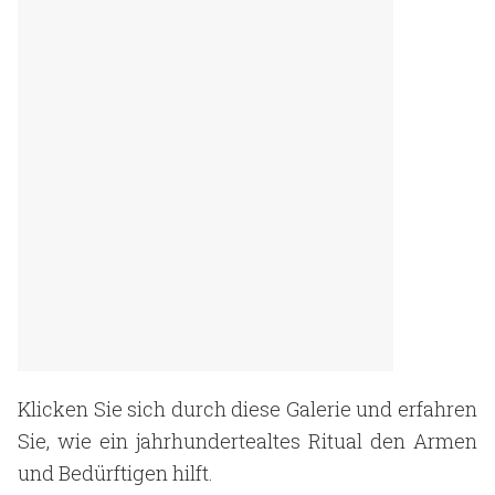
Klicken Sie sich durch diese Galerie und erfahren
Sie, wie ein jahrhundertealtes Ritual den Armen
und Bedürftigen hilft.