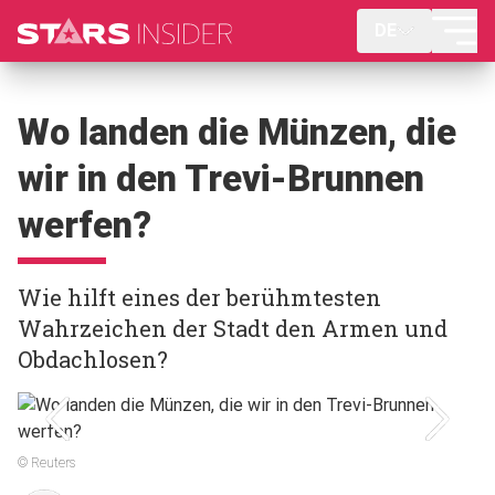
DE
Wo landen die Münzen, die
wir in den Trevi-Brunnen
werfen?
Wie hilft eines der berühmtesten
Wahrzeichen der Stadt den Armen und
Obdachlosen?
© Reuters