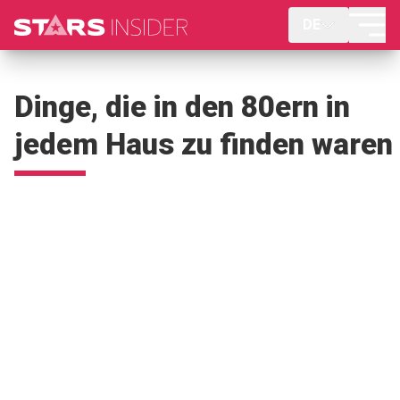
DE
Dinge, die in den 80ern in
jedem Haus zu finden waren