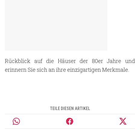
Rückblick auf die Häuser der 80er Jahre und
erinnern Sie sich an ihre einzigartigen Merkmale.
TEILE DIESEN ARTIKEL