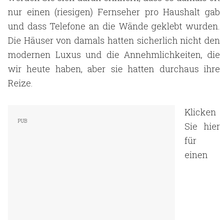
nur einen (riesigen) Fernseher pro Haushalt gab
und dass Telefone an die Wände geklebt wurden.
Die Häuser von damals hatten sicherlich nicht den
modernen Luxus und die Annehmlichkeiten, die
wir heute haben, aber sie hatten durchaus ihre
Reize.
Klicken
Sie hier
für
einen