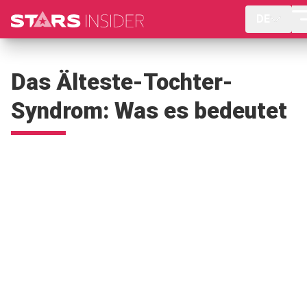
DE
Das Älteste-Tochter-
Syndrom: Was es bedeutet