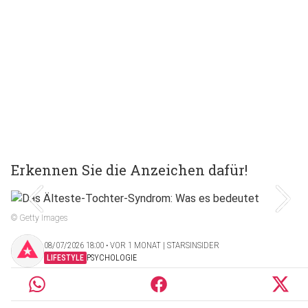
Erkennen Sie die Anzeichen dafür!
© Getty Images
08/07/2026 18:00 ‧ VOR 1 MONAT | STARSINSIDER
LIFESTYLE
PSYCHOLOGIE