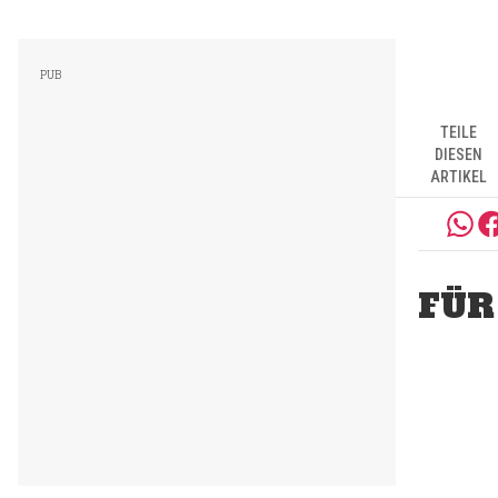
TEILE
DIESEN
ARTIKEL
FÜR