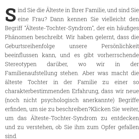
S
ind Sie die Älteste in Ihrer Familie, und sind Sie
eine Frau? Dann kennen Sie vielleicht den
Begriff "Älteste-Tochter-Syndrom", der ein häufiges
Phänomen beschreibt. Wir haben gelernt, dass die
Geburtsreihenfolge unsere Persönlichkeit
beeinflussen kann, und es gibt vorherrschende
Stereotypen darüber, wo wir in der
Familienaufstellung stehen. Aber was macht die
älteste Tochter in der Familie zu einer so
charakterbestimmenden Erfahrung, dass wir neue
(noch nicht psychologisch anerkannte) Begriffe
erfinden, um sie zu beschreiben?Klicken Sie weiter,
um das Älteste-Tochter-Syndrom zu entdecken
und zu verstehen, ob Sie ihm zum Opfer gefallen
sind.