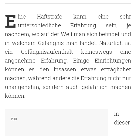
E
ine Haftstrafe kann eine sehr
unterschiedliche Erfahrung sein, je
nachdem, wo auf der Welt man sich befindet und
in welchem Gefängnis man landet. Natürlich ist
ein Gefängnisaufenthalt keineswegs eine
angenehme Erfahrung. Einige Einrichtungen
können es den Insassen etwas erträglicher
machen, während andere die Erfahrung nicht nur
unangenehm, sondern auch gefährlich machen
können.
In
dieser