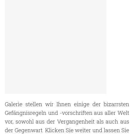
Galerie stellen wir Ihnen einige der bizarrsten
Gefängnisregeln und -vorschriften aus aller Welt
vor, sowohl aus der Vergangenheit als auch aus
der Gegenwart. Klicken Sie weiter und lassen Sie