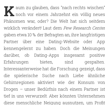
K
aum zu glauben, dass "nach rechts wischen"
noch vor einem Jahrzehnt ein völlig neues
Phänomen war, oder? Die Welt hat sich seitdem
wirklich verändert! Laut dem
Pew Research Cente
gaben etwa 10 % der Befragten an, ihre langfristigen
Partner über eine Dating-Website oder App
kennengelernt zu haben. Doch die Meinungen
darüber, ob Dating-Apps insgesamt positive
Erfahrungen bieten, sind gespalten.
Interessanterweise hat die Forschung gezeigt, dass
die spielerische Suche nach Liebe ähnliche
Gehirnregionen aktiviert wie der Konsum von
Drogen – unser Bedürfnis nach einem Partner ist
tief in uns verwurzelt. Aber könnten Unternehmen
diese menschliche Neigung ausnutzen, um Profit