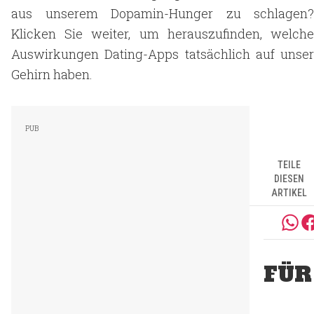
aus unserem Dopamin-Hunger zu schlagen?
Klicken Sie weiter, um herauszufinden, welche
Auswirkungen Dating-Apps tatsächlich auf unser
Gehirn haben.
TEILE
DIESEN
ARTIKEL
FÜR