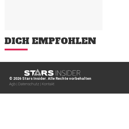
DICH EMPFOHLEN
© 2026 Stars Insider. Alle Rechte vorbehalten
Agb |
Datenschutz |
Kontakt