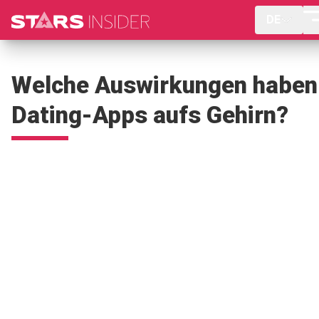
DE
Welche Auswirkungen haben
Dating-Apps aufs Gehirn?