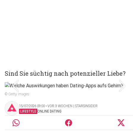
Sind Sie süchtig nach potenzieller Liebe?
© Getty Images
15/07/2026 09:00 ‧ VOR 3 WOCHEN | STARSINSIDER
LIFESTYLE
ONLINE DATING