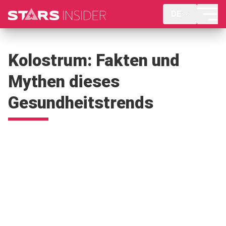
DE
Kolostrum: Fakten und
Mythen dieses
Gesundheitstrends