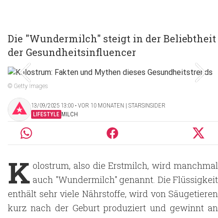
Die "Wundermilch" steigt in der Beliebtheit
der Gesundheitsinfluencer
© Getty Images
13/09/2025 13:00 ‧ VOR 10 MONATEN | STARSINSIDER
LIFESTYLE
MILCH
K
olostrum, also die Erstmilch, wird manchmal
auch "Wundermilch" genannt. Die Flüssigkeit
enthält sehr viele Nährstoffe, wird von Säugetieren
kurz nach der Geburt produziert und gewinnt an