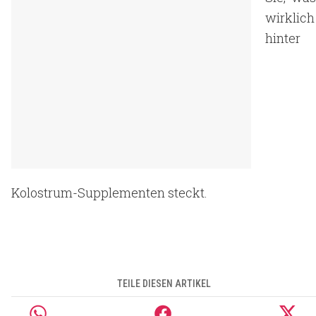
wirklich
hinter
Kolostrum-Supplementen steckt.
TEILE DIESEN ARTIKEL