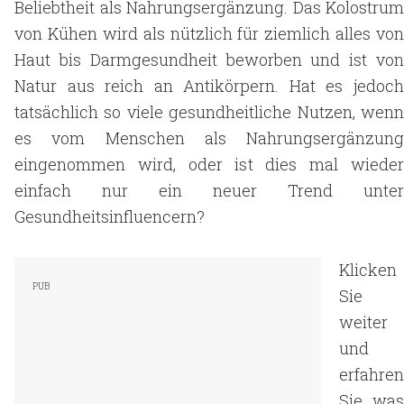
Beliebtheit als Nahrungsergänzung. Das Kolostrum
von Kühen wird als nützlich für ziemlich alles von
Haut bis Darmgesundheit beworben und ist von
Natur aus reich an Antikörpern. Hat es jedoch
tatsächlich so viele gesundheitliche Nutzen, wenn
es vom Menschen als Nahrungsergänzung
eingenommen wird, oder ist dies mal wieder
einfach nur ein neuer Trend unter
Gesundheitsinfluencern?
Klicken
Sie
weiter
und
erfahren
Sie, was