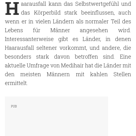
H
aarausfall kann das Selbstwertgefühl und
das Körperbild stark beeinflussen, auch
wenn er in vielen Ländern als normaler Teil des
Lebens für Männer angesehen wird.
Interessanterweise gibt es Länder, in denen
Haarausfall seltener vorkommt, und andere, die
besonders stark davon betroffen sind. Eine
aktuelle Umfrage von Medihair hat die Länder mit
den meisten Männern mit kahlen Stellen
ermittelt.