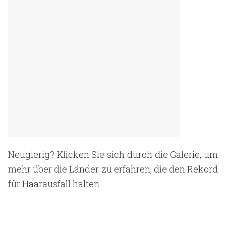
Neugierig? Klicken Sie sich durch die Galerie, um
mehr über die Länder zu erfahren, die den Rekord
für Haarausfall halten.