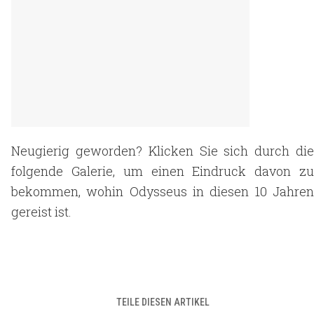
Neugierig geworden? Klicken Sie sich durch die
folgende Galerie, um einen Eindruck davon zu
bekommen, wohin Odysseus in diesen 10 Jahren
gereist ist.
TEILE DIESEN ARTIKEL