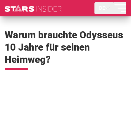
DE
Warum brauchte Odysseus
10 Jahre für seinen
Heimweg?