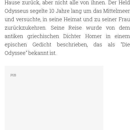
Hause zurück, aber nicht alle von ihnen. Der Held
Odysseus segelte 10 Jahre lang um das Mittelmeer
und versuchte, in seine Heimat und zu seiner Frau
zurückzukehren. Seine Reise wurde von dem
antiken griechischen Dichter Homer in einem
epischen Gedicht beschrieben, das als "Die
Odyssee" bekannt ist.